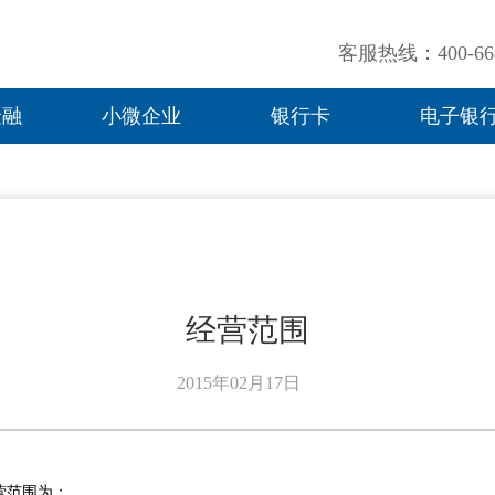
客服热线：400-66-
金融
小微企业
银行卡
电子银
经营范围
2015年02月17日
营范围为：