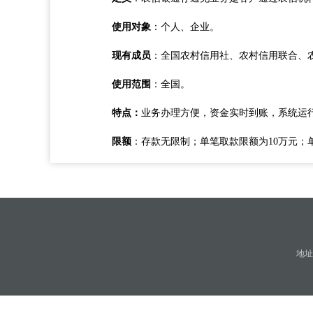
使用对象
：个人、企业。
现有成员
：全国农村信用社、农村信用联合、
使用范围
：全国。
特点：
业务办理方便，资金实时到账，系统运行
限额
：存款无限制；单笔取款限额为10万元；
地址