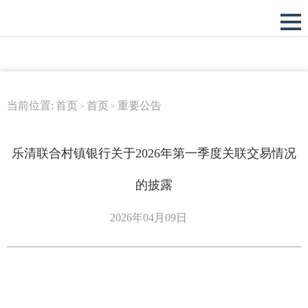
当前位置:
首页
首页
重要公告
>
>
乐清联合村镇银行关于2026年第一季度关联交易情况
的披露
2026年04月09日