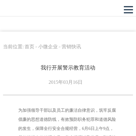
当前位置:
首页
小微企业
营销快讯
>
>
我行开展警示教育活动
2015年03月16日
为加强领导干部以及员工的廉洁自律意识，筑牢反腐
倡廉的思想道德防线，有效预防职务犯罪和道德风险
的发生，保障全行安全合规经营，6月6日上午9点，